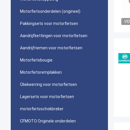
Motorfietsonderdelen (origineel)
VI
Pakkingsets voor motorfietsen
Aandrijfkettingen voor motorfietsen
Aandrijfriemen voor motorfietsen
Motorfietsbougie
Motorfietsremplakken
Oliekeerring voor motorfietsen
Lagersets voor motorfietsen
motorfietsschokbreker
CFMOTO Originele onderdelen